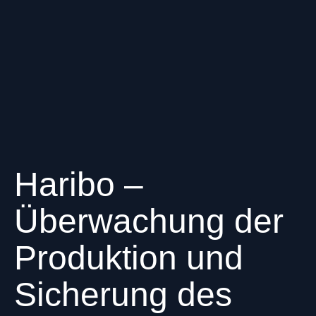
Haribo –
Überwachung der
Produktion und
Sicherung des