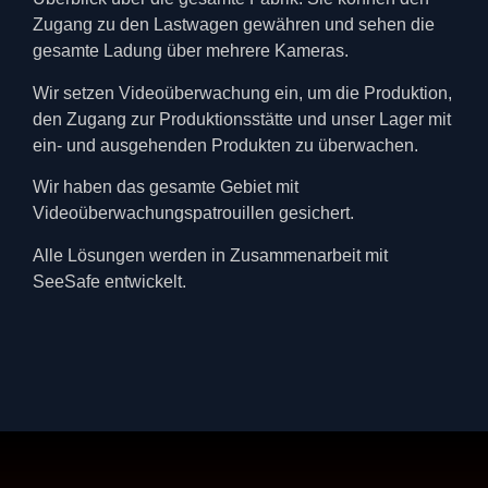
Zugang zu den Lastwagen gewähren und sehen die
gesamte Ladung über mehrere Kameras.
Wir setzen Videoüberwachung ein, um die Produktion,
den Zugang zur Produktionsstätte und unser Lager mit
ein- und ausgehenden Produkten zu überwachen.
Wir haben das gesamte Gebiet mit
Videoüberwachungspatrouillen gesichert.
Alle Lösungen werden in Zusammenarbeit mit
SeeSafe entwickelt.