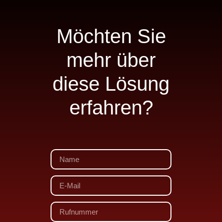
Möchten Sie
mehr über
diese Lösung
erfahren?