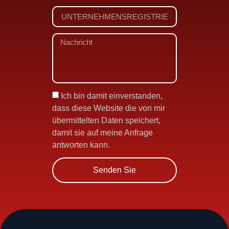
Ich bin damit einverstanden,
dass diese Website die von mir
übermittelten Daten speichert,
damit sie auf meine Anfrage
antworten kann.
Senden Sie