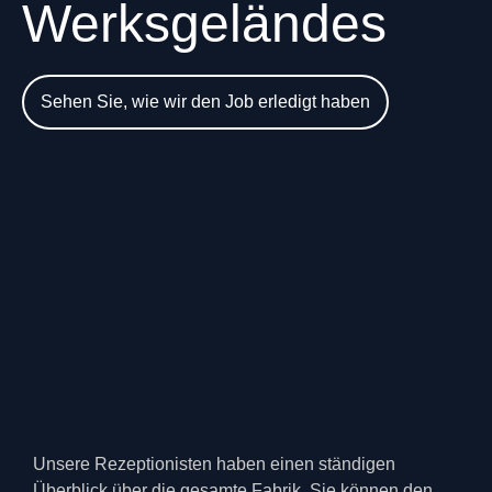
Werksgeländes
Sehen Sie, wie wir den Job erledigt haben
Unsere Rezeptionisten haben einen ständigen
Überblick über die gesamte Fabrik. Sie können den