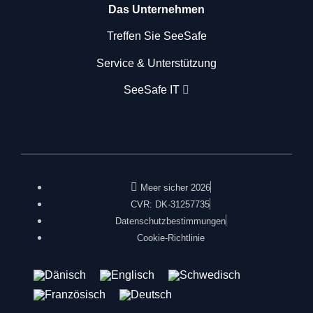
Das Unternehmen
Treffen Sie SeeSafe
Service & Unterstützung
SeeSafe IT
Meer sicher 2026
CVR: DK-31257735
Datenschutzbestimmungen
Cookie-Richtlinie